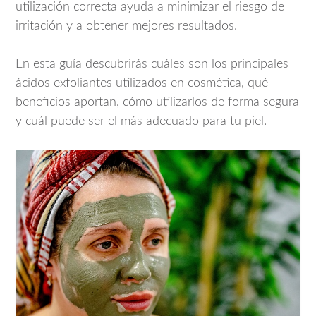
utilización correcta ayuda a minimizar el riesgo de
irritación y a obtener mejores resultados.
En esta guía descubrirás cuáles son los principales
ácidos exfoliantes utilizados en cosmética, qué
beneficios aportan, cómo utilizarlos de forma segura
y cuál puede ser el más adecuado para tu piel.