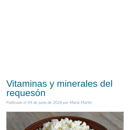
Vitaminas y minerales del
requesón
Publicado el
04 de junio de 2026
por
María Martín