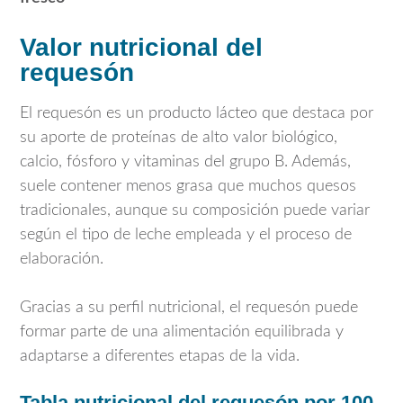
Valor nutricional del
requesón
El requesón es un producto lácteo que destaca por
su aporte de proteínas de alto valor biológico,
calcio, fósforo y vitaminas del grupo B. Además,
suele contener menos grasa que muchos quesos
tradicionales, aunque su composición puede variar
según el tipo de leche empleada y el proceso de
elaboración.
Gracias a su perfil nutricional, el requesón puede
formar parte de una alimentación equilibrada y
adaptarse a diferentes etapas de la vida.
Tabla nutricional del requesón por 100