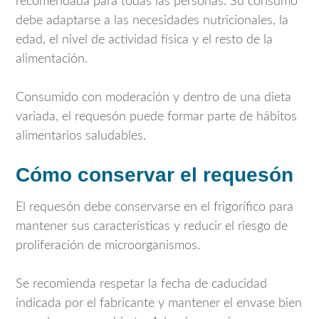
recomendada para todas las personas. Su consumo
debe adaptarse a las necesidades nutricionales, la
edad, el nivel de actividad física y el resto de la
alimentación.
Consumido con moderación y dentro de una dieta
variada, el requesón puede formar parte de hábitos
alimentarios saludables.
Cómo conservar el requesón
El requesón debe conservarse en el frigorífico para
mantener sus características y reducir el riesgo de
proliferación de microorganismos.
Se recomienda respetar la fecha de caducidad
indicada por el fabricante y mantener el envase bien