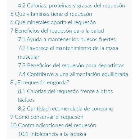
4.2
Calorías, proteínas y grasas del requesón
5
Qué vitaminas tiene el requesón
6
Qué minerales aporta el requesón
7
Beneficios del requesón para la salud
7.1
Ayuda a mantener los huesos fuertes
7.2
Favorece el mantenimiento de la masa
muscular
7.3
Beneficios del requesón para deportistas
7.4
Contribuye a una alimentación equilibrada
8
¿El requesón engorda?
8.1
Calorías del requesón frente a otros
lácteos
8.2
Cantidad recomendada de consumo
9
Cómo conservar el requesón
10
Contraindicaciones del requesón
10.1
Intolerancia a la lactosa