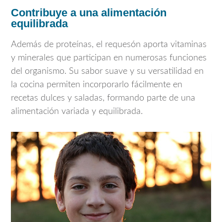
Contribuye a una alimentación
equilibrada
Además de proteínas, el requesón aporta vitaminas
y minerales que participan en numerosas funciones
del organismo. Su sabor suave y su versatilidad en
la cocina permiten incorporarlo fácilmente en
recetas dulces y saladas, formando parte de una
alimentación variada y equilibrada.