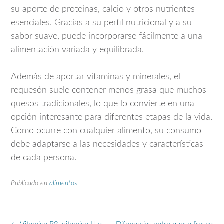
su aporte de proteínas, calcio y otros nutrientes
esenciales. Gracias a su perfil nutricional y a su
sabor suave, puede incorporarse fácilmente a una
alimentación variada y equilibrada.
Además de aportar vitaminas y minerales, el
requesón suele contener menos grasa que muchos
quesos tradicionales, lo que lo convierte en una
opción interesante para diferentes etapas de la vida.
Como ocurre con cualquier alimento, su consumo
debe adaptarse a las necesidades y características
de cada persona.
Publicado en
alimentos