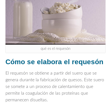
qué es el requesón
Cómo se elabora el requesón
El requesón se obtiene a partir del suero que se
genera durante la fabricación de quesos. Este suero
se somete a un proceso de calentamiento que
permite la coagulación de las proteínas que
permanecen disueltas.