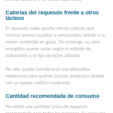
Calorías del requesón frente a otros
lácteos
El requesón suele aportar menos calorías que
muchos quesos curados o semicurados debido a su
menor contenido en grasa. Sin embargo, su valor
energético puede variar según el método de
elaboración y el tipo de leche utilizado.
Por ello, puede considerarse una alternativa
interesante para quienes buscan productos lácteos
con un aporte calórico moderado.
Cantidad recomendada de consumo
No existe una cantidad única de requesón