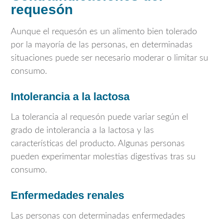
requesón
Aunque el requesón es un alimento bien tolerado
por la mayoría de las personas, en determinadas
situaciones puede ser necesario moderar o limitar su
consumo.
Intolerancia a la lactosa
La tolerancia al requesón puede variar según el
grado de intolerancia a la lactosa y las
características del producto. Algunas personas
pueden experimentar molestias digestivas tras su
consumo.
Enfermedades renales
Las personas con determinadas enfermedades