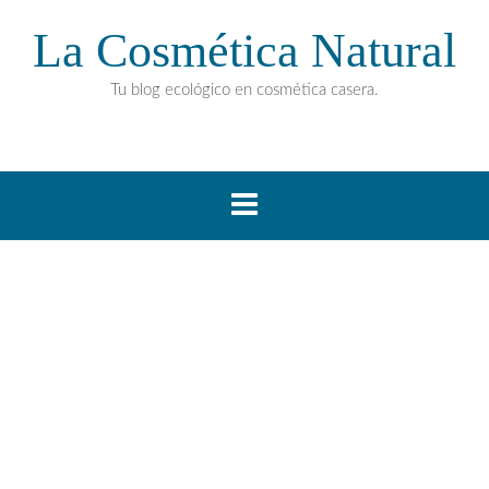
La Cosmética Natural
Tu blog ecológico en cosmética casera.