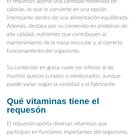
El requesón aporta una cantidad moderada de
calorías, lo que lo convierte en una opción
interesante dentro de una alimentación equilibrada.
Además, destaca por su contenido en proteínas de
alta calidad, nutrientes que contribuyen al
mantenimiento de la masa muscular y al correcto
funcionamiento del organismo.
Su contenido en grasa suele ser inferior al de
muchos quesos curados o semicurados, aunque
puede variar según la variedad y el fabricante.
Qué vitaminas tiene el
requesón
El requesón aporta diversas vitaminas que
participan en funciones importantes del organismo.