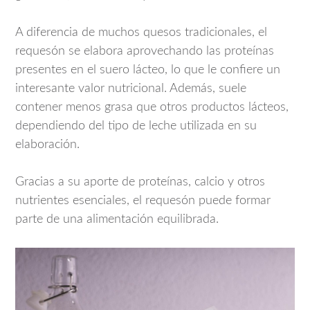
A diferencia de muchos quesos tradicionales, el
requesón se elabora aprovechando las proteínas
presentes en el suero lácteo, lo que le confiere un
interesante valor nutricional. Además, suele
contener menos grasa que otros productos lácteos,
dependiendo del tipo de leche utilizada en su
elaboración.
Gracias a su aporte de proteínas, calcio y otros
nutrientes esenciales, el requesón puede formar
parte de una alimentación equilibrada.