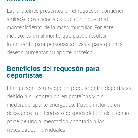
Las proteínas presentes en el requesón contienen
aminoácidos esenciales que contribuyen al
mantenimiento de la masa muscular. Por este
motivo, es un alimento que puede resultar
interesante para personas activas y para quienes
desean aumentar su aporte proteico.
Beneficios del requesón para
deportistas
El requesón es una opción popular entre deportistas
debido a su contenido en proteínas y a su
moderado aporte energético. Puede incluirse en
desayunos, meriendas o después del ejercicio como
parte de una alimentación adaptada a las
necesidades individuales.