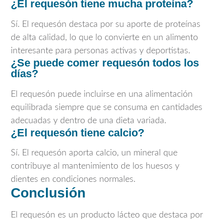
¿El requesón tiene mucha proteína?
Sí. El requesón destaca por su aporte de proteínas
de alta calidad, lo que lo convierte en un alimento
interesante para personas activas y deportistas.
¿Se puede comer requesón todos los
días?
El requesón puede incluirse en una alimentación
equilibrada siempre que se consuma en cantidades
adecuadas y dentro de una dieta variada.
¿El requesón tiene calcio?
Sí. El requesón aporta calcio, un mineral que
contribuye al mantenimiento de los huesos y
dientes en condiciones normales.
Conclusión
El requesón es un producto lácteo que destaca por