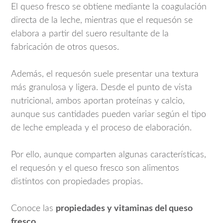
El queso fresco se obtiene mediante la coagulación
directa de la leche, mientras que el requesón se
elabora a partir del suero resultante de la
fabricación de otros quesos.
Además, el requesón suele presentar una textura
más granulosa y ligera. Desde el punto de vista
nutricional, ambos aportan proteínas y calcio,
aunque sus cantidades pueden variar según el tipo
de leche empleada y el proceso de elaboración.
Por ello, aunque comparten algunas características,
el requesón y el queso fresco son alimentos
distintos con propiedades propias.
Conoce las
propiedades y vitaminas del queso
fresco