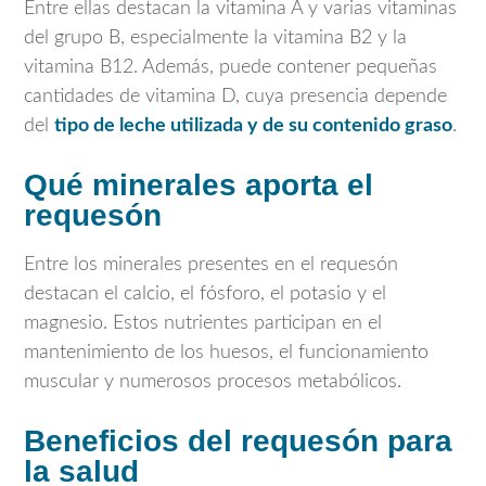
Entre ellas destacan la vitamina A y varias vitaminas
del grupo B, especialmente la vitamina B2 y la
vitamina B12. Además, puede contener pequeñas
cantidades de vitamina D, cuya presencia depende
del
tipo de leche utilizada y de su contenido graso
.
Qué minerales aporta el
requesón
Entre los minerales presentes en el requesón
destacan el calcio, el fósforo, el potasio y el
magnesio. Estos nutrientes participan en el
mantenimiento de los huesos, el funcionamiento
muscular y numerosos procesos metabólicos.
Beneficios del requesón para
la salud