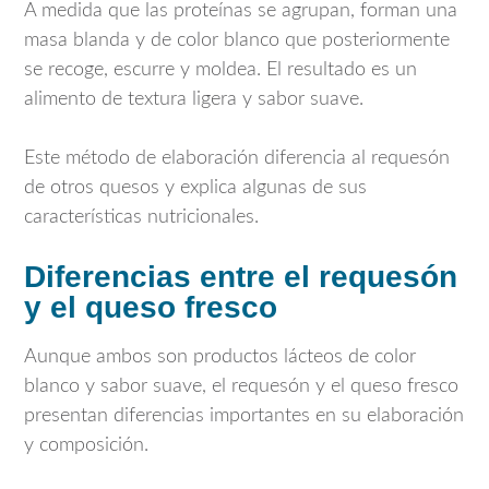
A medida que las proteínas se agrupan, forman una
masa blanda y de color blanco que posteriormente
se recoge, escurre y moldea. El resultado es un
alimento de textura ligera y sabor suave.
Este método de elaboración diferencia al requesón
de otros quesos y explica algunas de sus
características nutricionales.
Diferencias entre el requesón
y el queso fresco
Aunque ambos son productos lácteos de color
blanco y sabor suave, el requesón y el queso fresco
presentan diferencias importantes en su elaboración
y composición.