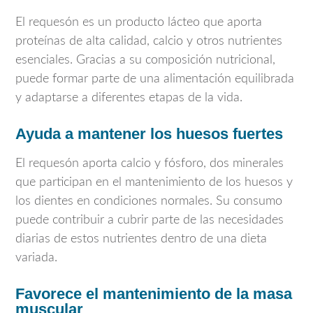
El requesón es un producto lácteo que aporta
proteínas de alta calidad, calcio y otros nutrientes
esenciales. Gracias a su composición nutricional,
puede formar parte de una alimentación equilibrada
y adaptarse a diferentes etapas de la vida.
Ayuda a mantener los huesos fuertes
El requesón aporta calcio y fósforo, dos minerales
que participan en el mantenimiento de los huesos y
los dientes en condiciones normales. Su consumo
puede contribuir a cubrir parte de las necesidades
diarias de estos nutrientes dentro de una dieta
variada.
Favorece el mantenimiento de la masa
muscular