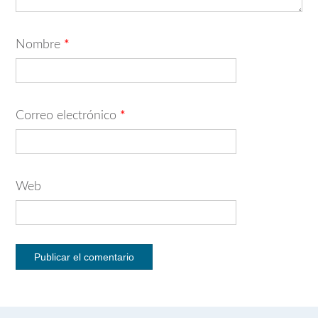
Nombre
*
Correo electrónico
*
Web