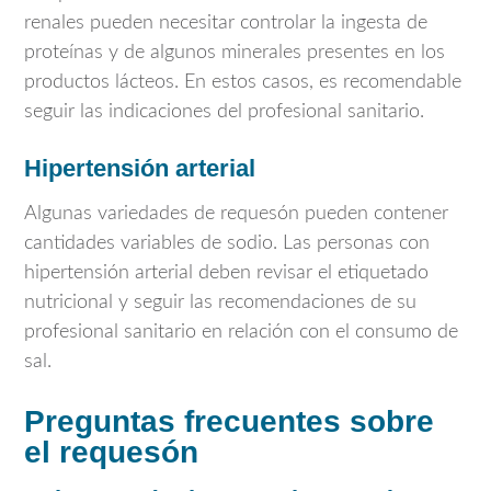
renales pueden necesitar controlar la ingesta de
proteínas y de algunos minerales presentes en los
productos lácteos. En estos casos, es recomendable
seguir las indicaciones del profesional sanitario.
Hipertensión arterial
Algunas variedades de requesón pueden contener
cantidades variables de sodio. Las personas con
hipertensión arterial deben revisar el etiquetado
nutricional y seguir las recomendaciones de su
profesional sanitario en relación con el consumo de
sal.
Preguntas frecuentes sobre
el requesón