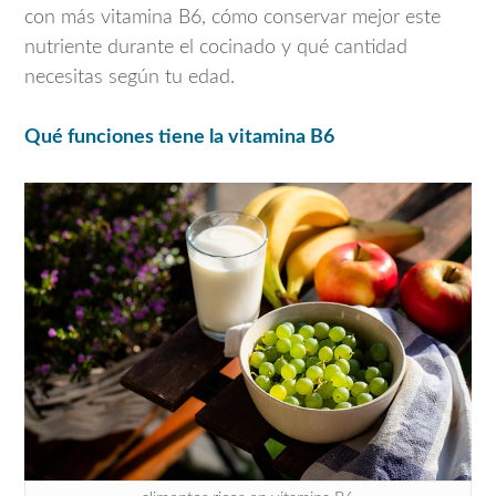
con más vitamina B6, cómo conservar mejor este
nutriente durante el cocinado y qué cantidad
necesitas según tu edad.
Qué funciones tiene la vitamina B6