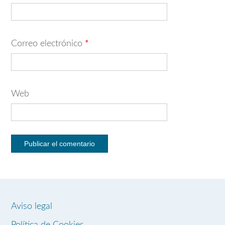
Correo electrónico
*
Web
Aviso legal
Política de Cookies