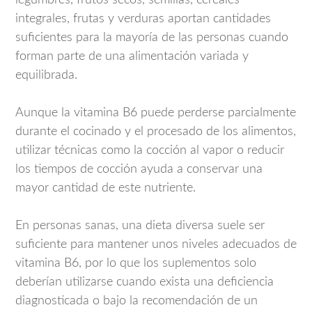
legumbres, frutos secos, semillas, cereales
integrales, frutas y verduras aportan cantidades
suficientes para la mayoría de las personas cuando
forman parte de una alimentación variada y
equilibrada.
Aunque la vitamina B6 puede perderse parcialmente
durante el cocinado y el procesado de los alimentos,
utilizar técnicas como la cocción al vapor o reducir
los tiempos de cocción ayuda a conservar una
mayor cantidad de este nutriente.
En personas sanas, una dieta diversa suele ser
suficiente para mantener unos niveles adecuados de
vitamina B6, por lo que los suplementos solo
deberían utilizarse cuando exista una deficiencia
diagnosticada o bajo la recomendación de un