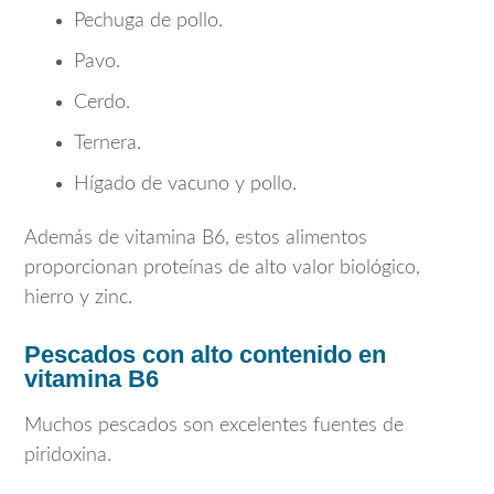
Pechuga de pollo.
Pavo.
Cerdo.
Ternera.
Hígado de vacuno y pollo.
Además de vitamina B6, estos alimentos
proporcionan proteínas de alto valor biológico,
hierro y zinc.
Pescados con alto contenido en
vitamina B6
Muchos pescados son excelentes fuentes de
piridoxina.