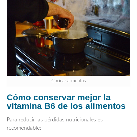
Cocinar alimentos
Cómo conservar mejor la
vitamina B6 de los alimentos
Para reducir las pérdidas nutricionales es
recomendable: