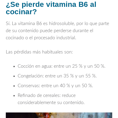
¿Se pierde vitamina B6 al
cocinar?
Sí. La vitamina B6 es hidrosoluble, por lo que parte
de su contenido puede perderse durante el
cocinado o el procesado industrial.
Las pérdidas más habituales son:
Cocción en agua: entre un 25 % y un 50 %.
Congelación: entre un 35 % y un 55 %.
Conservas: entre un 40 % y un 50 %.
Refinado de cereales: reduce
considerablemente su contenido.