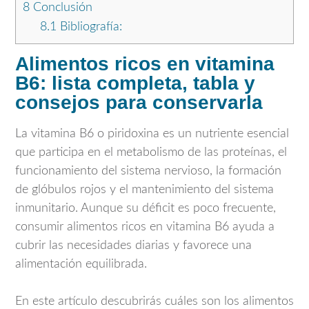
8
Conclusión
8.1
Bibliografía:
Alimentos ricos en vitamina
B6: lista completa, tabla y
consejos para conservarla
La vitamina B6 o piridoxina es un nutriente esencial
que participa en el metabolismo de las proteínas, el
funcionamiento del sistema nervioso, la formación
de glóbulos rojos y el mantenimiento del sistema
inmunitario. Aunque su déficit es poco frecuente,
consumir alimentos ricos en vitamina B6 ayuda a
cubrir las necesidades diarias y favorece una
alimentación equilibrada.
En este artículo descubrirás cuáles son los alimentos