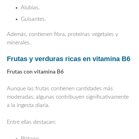
Alubias.
Guisantes.
Además, contienen fibra, proteínas vegetales y
minerales.
Frutas y verduras ricas en vitamina B6
Frutas con vitamina B6
Aunque las frutas contienen cantidades más
moderadas, algunas contribuyen significativamente
a la ingesta diaria.
Entre ellas destacan:
Plátano