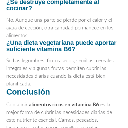
¿Se destruye completamente al
cocinar?
No. Aunque una parte se pierde por el calor y el
agua de cocción, otra cantidad permanece en los
alimentos.
¿Una dieta vegetariana puede aportar
suficiente vitamina B6?
Sí. Las legumbres, frutos secos, semillas, cereales
integrales y algunas frutas permiten cubrir las
necesidades diarias cuando la dieta está bien
planificada.
Conclusión
Consumir
alimentos ricos en vitamina B6
es la
mejor forma de cubrir las necesidades diarias de
este nutriente esencial. Carnes, pescados,