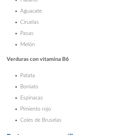
Aguacate
Ciruelas
Pasas
Melón
Verduras con vitamina B6
Patata
Boniato
Espinacas
Pimiento rojo
Coles de Bruselas