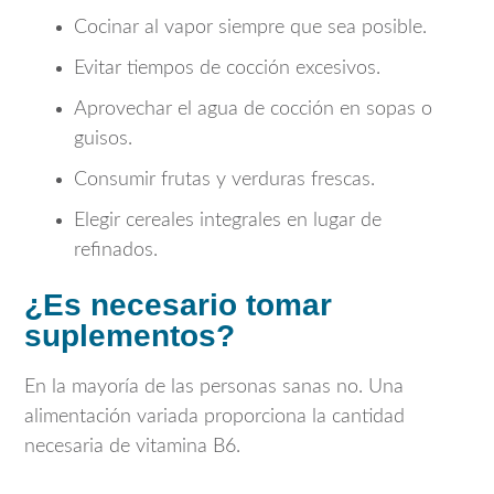
Cocinar al vapor siempre que sea posible.
Evitar tiempos de cocción excesivos.
Aprovechar el agua de cocción en sopas o
guisos.
Consumir frutas y verduras frescas.
Elegir cereales integrales en lugar de
refinados.
¿Es necesario tomar
suplementos?
En la mayoría de las personas sanas no. Una
alimentación variada proporciona la cantidad
necesaria de vitamina B6.