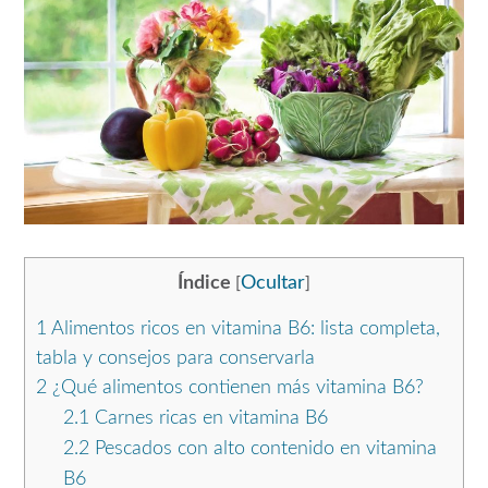
Índice
Ocultar
[
]
1
Alimentos ricos en vitamina B6: lista completa,
tabla y consejos para conservarla
2
¿Qué alimentos contienen más vitamina B6?
2.1
Carnes ricas en vitamina B6
2.2
Pescados con alto contenido en vitamina
B6