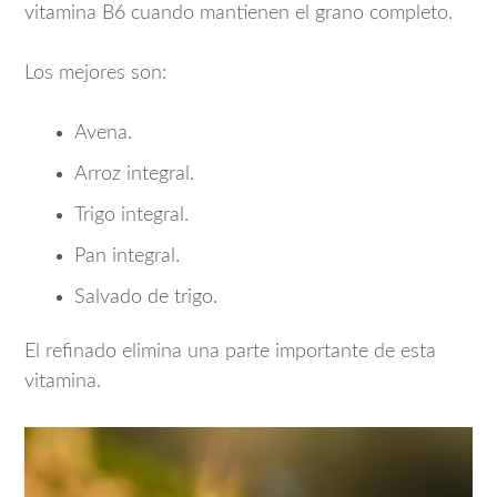
vitamina B6 cuando mantienen el grano completo.
Los mejores son:
Avena.
Arroz integral.
Trigo integral.
Pan integral.
Salvado de trigo.
El refinado elimina una parte importante de esta
vitamina.