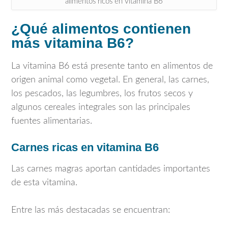
alimentos ricos en vitamina B6
¿Qué alimentos contienen
más vitamina B6?
La vitamina B6 está presente tanto en alimentos de
origen animal como vegetal. En general, las carnes,
los pescados, las legumbres, los frutos secos y
algunos cereales integrales son las principales
fuentes alimentarias.
Carnes ricas en vitamina B6
Las carnes magras aportan cantidades importantes
de esta vitamina.
Entre las más destacadas se encuentran: