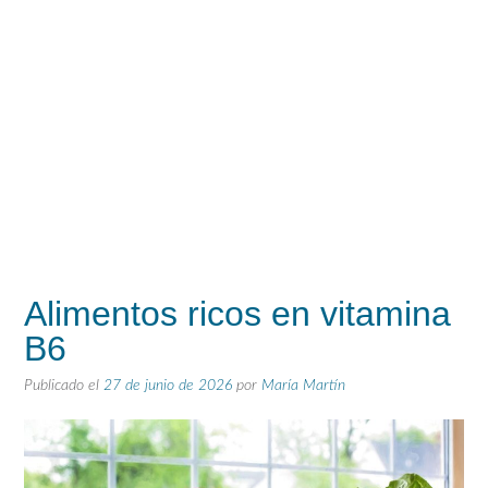
Alimentos ricos en vitamina
B6
Publicado el
27 de junio de 2026
por
María Martín