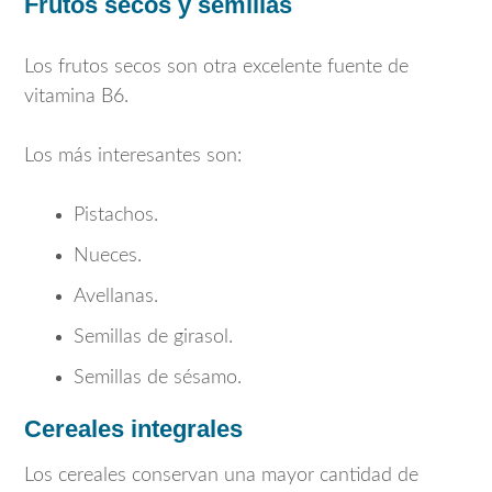
Frutos secos y semillas
Los frutos secos son otra excelente fuente de
vitamina B6.
Los más interesantes son:
Pistachos.
Nueces.
Avellanas.
Semillas de girasol.
Semillas de sésamo.
Cereales integrales
Los cereales conservan una mayor cantidad de