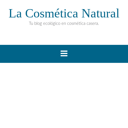
La Cosmética Natural
Tu blog ecológico en cosmética casera.