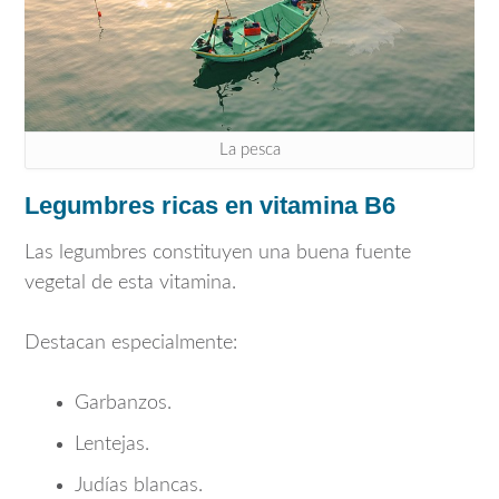
La pesca
Legumbres ricas en vitamina B6
Las legumbres constituyen una buena fuente
vegetal de esta vitamina.
Destacan especialmente:
Garbanzos.
Lentejas.
Judías blancas.