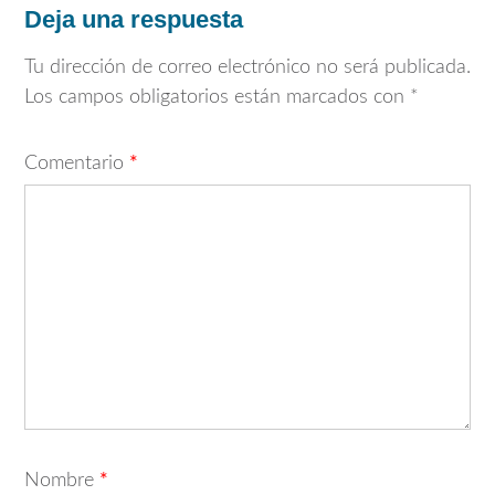
Deja una respuesta
Tu dirección de correo electrónico no será publicada.
Los campos obligatorios están marcados con
*
Comentario
*
Nombre
*