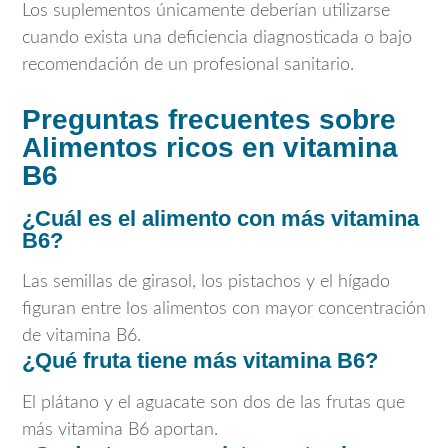
Los suplementos únicamente deberían utilizarse
cuando exista una deficiencia diagnosticada o bajo
recomendación de un profesional sanitario.
Preguntas frecuentes sobre
Alimentos ricos en vitamina
B6
¿Cuál es el alimento con más vitamina
B6?
Las semillas de girasol, los pistachos y el hígado
figuran entre los alimentos con mayor concentración
de vitamina B6.
¿Qué fruta tiene más vitamina B6?
El plátano y el aguacate son dos de las frutas que
más vitamina B6 aportan.