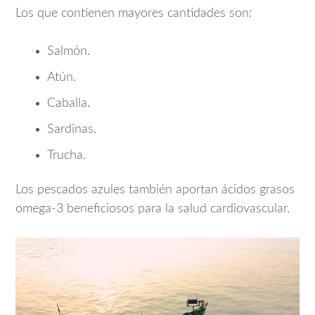
Los que contienen mayores cantidades son:
Salmón.
Atún.
Caballa.
Sardinas.
Trucha.
Los pescados azules también aportan ácidos grasos
omega-3 beneficiosos para la salud cardiovascular.