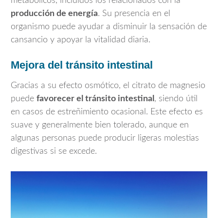
metabólicos, incluidos los relacionados con la
producción de energía
. Su presencia en el
organismo puede ayudar a disminuir la sensación de
cansancio y apoyar la vitalidad diaria.
Mejora del tránsito intestinal
Gracias a su efecto osmótico, el citrato de magnesio
puede
favorecer el tránsito intestinal
, siendo útil
en casos de estreñimiento ocasional. Este efecto es
suave y generalmente bien tolerado, aunque en
algunas personas puede producir ligeras molestias
digestivas si se excede.