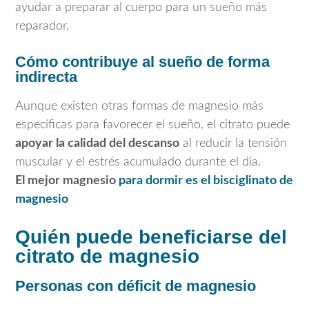
ayudar a preparar al cuerpo para un sueño más
reparador.
Cómo contribuye al sueño de forma
indirecta
Aunque existen otras formas de magnesio más
específicas para favorecer el sueño, el citrato puede
apoyar la calidad del descanso
al reducir la tensión
muscular y el estrés acumulado durante el día.
El mejor magnesio
para dormir es el bisciglinato de
magnesio
Quién puede beneficiarse del
citrato de magnesio
Personas con déficit de magnesio