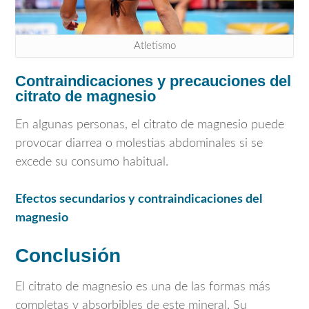
Atletismo
Contraindicaciones y precauciones del
citrato de magnesio
En algunas personas, el citrato de magnesio puede
provocar diarrea o molestias abdominales si se
excede su consumo habitual.
Efectos secundarios y contraindicaciones del
magnesio
Conclusión
El citrato de magnesio es una de las formas más
completas y absorbibles de este mineral. Su