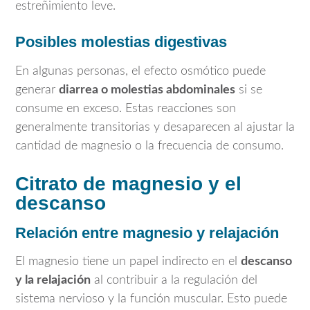
estreñimiento leve.
Posibles molestias digestivas
En algunas personas, el efecto osmótico puede
generar
diarrea o molestias abdominales
si se
consume en exceso. Estas reacciones son
generalmente transitorias y desaparecen al ajustar la
cantidad de magnesio o la frecuencia de consumo.
Citrato de magnesio y el
descanso
Relación entre magnesio y relajación
El magnesio tiene un papel indirecto en el
descanso
y la relajación
al contribuir a la regulación del
sistema nervioso y la función muscular. Esto puede