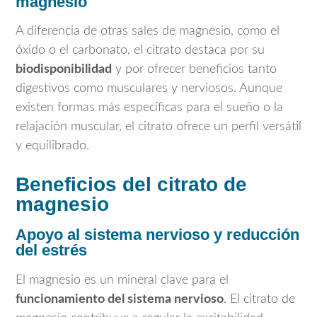
magnesio
A diferencia de otras sales de magnesio, como el
óxido o el carbonato, el citrato destaca por su
biodisponibilidad
y por ofrecer beneficios tanto
digestivos como musculares y nerviosos. Aunque
existen formas más específicas para el sueño o la
relajación muscular, el citrato ofrece un perfil versátil
y equilibrado.
Beneficios del citrato de
magnesio
Apoyo al sistema nervioso y reducción
del estrés
El magnesio es un mineral clave para el
funcionamiento del sistema nervioso
. El citrato de