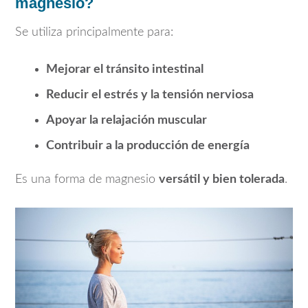
magnesio?
Se utiliza principalmente para:
Mejorar el tránsito intestinal
Reducir el estrés y la tensión nerviosa
Apoyar la relajación muscular
Contribuir a la producción de energía
Es una forma de magnesio
versátil y bien tolerada
.