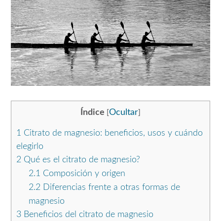
Índice
Ocultar
[
]
1
Citrato de magnesio: beneficios, usos y cuándo
elegirlo
2
Qué es el citrato de magnesio?
2.1
Composición y origen
2.2
Diferencias frente a otras formas de
magnesio
3
Beneficios del citrato de magnesio