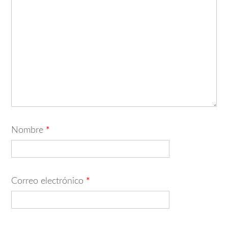
Nombre
*
Correo electrónico
*