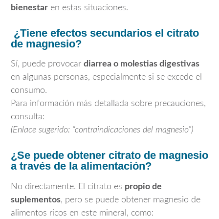
bienestar
en estas situaciones.
¿Tiene efectos secundarios el citrato
de magnesio?
Sí, puede provocar
diarrea o molestias digestivas
en algunas personas, especialmente si se excede el
consumo.
Para información más detallada sobre precauciones,
consulta:
(Enlace sugerido: “contraindicaciones del magnesio”)
¿Se puede obtener citrato de magnesio
a través de la alimentación?
No directamente. El citrato es
propio de
suplementos
, pero se puede obtener magnesio de
alimentos ricos en este mineral, como: