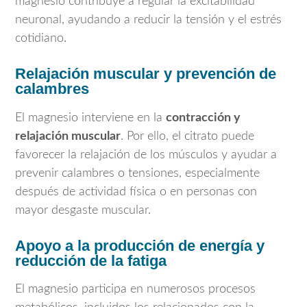
magnesio contribuye a regular la excitabilidad
neuronal, ayudando a reducir la tensión y el estrés
cotidiano.
Relajación muscular y prevención de
calambres
El magnesio interviene en la
contracción y
relajación muscular
. Por ello, el citrato puede
favorecer la relajación de los músculos y ayudar a
prevenir calambres o tensiones, especialmente
después de actividad física o en personas con
mayor desgaste muscular.
Apoyo a la producción de energía y
reducción de la fatiga
El magnesio participa en numerosos procesos