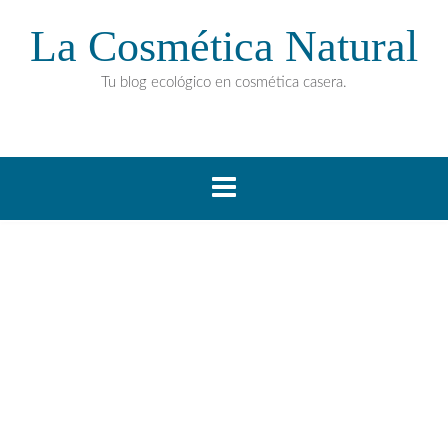
La Cosmética Natural
Tu blog ecológico en cosmética casera.