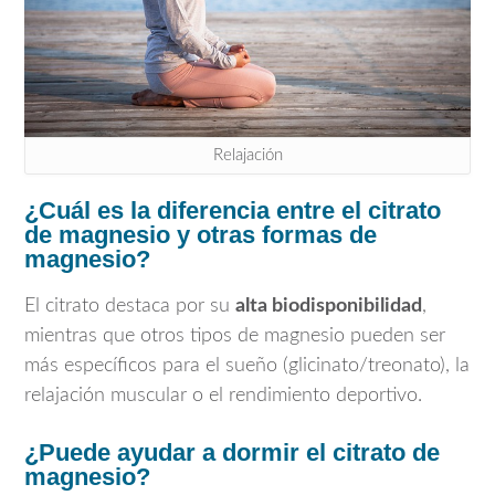
Relajación
¿Cuál es la diferencia entre el citrato
de magnesio y otras formas de
magnesio?
El citrato destaca por su
alta biodisponibilidad
,
mientras que otros tipos de magnesio pueden ser
más específicos para el sueño (glicinato/treonato), la
relajación muscular o el rendimiento deportivo.
¿Puede ayudar a dormir el citrato de
magnesio?