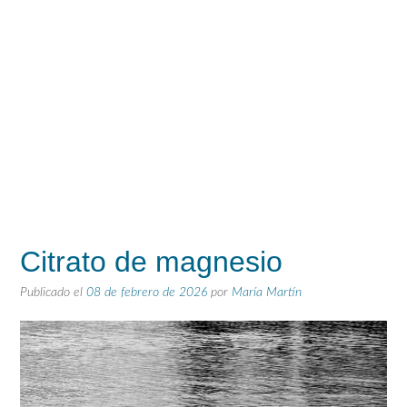
Citrato de magnesio
Publicado el
08 de febrero de 2026
por
María Martín