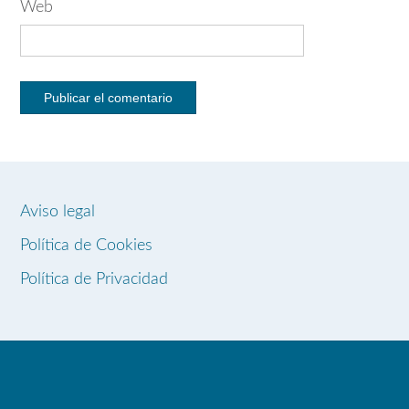
Web
Aviso legal
Política de Cookies
Política de Privacidad