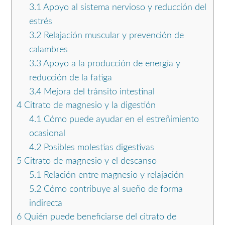
3.1
Apoyo al sistema nervioso y reducción del
estrés
3.2
Relajación muscular y prevención de
calambres
3.3
Apoyo a la producción de energía y
reducción de la fatiga
3.4
Mejora del tránsito intestinal
4
Citrato de magnesio y la digestión
4.1
Cómo puede ayudar en el estreñimiento
ocasional
4.2
Posibles molestias digestivas
5
Citrato de magnesio y el descanso
5.1
Relación entre magnesio y relajación
5.2
Cómo contribuye al sueño de forma
indirecta
6
Quién puede beneficiarse del citrato de