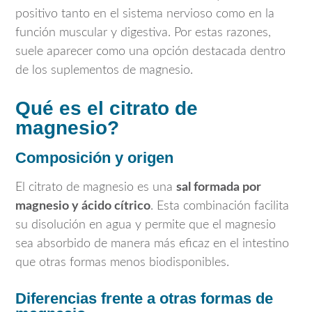
positivo tanto en el sistema nervioso como en la
función muscular y digestiva. Por estas razones,
suele aparecer como una opción destacada dentro
de los suplementos de magnesio.
Qué es el citrato de
magnesio?
Composición y origen
El citrato de magnesio es una
sal formada por
magnesio y ácido cítrico
. Esta combinación facilita
su disolución en agua y permite que el magnesio
sea absorbido de manera más eficaz en el intestino
que otras formas menos biodisponibles.
Diferencias frente a otras formas de