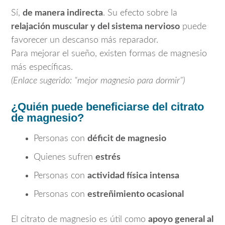
Sí,
de manera indirecta
. Su efecto sobre la
relajación muscular y del sistema nervioso
puede
favorecer un descanso más reparador.
Para mejorar el sueño, existen formas de magnesio
más específicas.
(Enlace sugerido: “mejor magnesio para dormir”)
¿Quién puede beneficiarse del citrato
de magnesio?
Personas con
déficit de magnesio
Quienes sufren
estrés
Personas con
actividad física intensa
Personas con
estreñimiento ocasional
El citrato de magnesio es útil como
apoyo general al