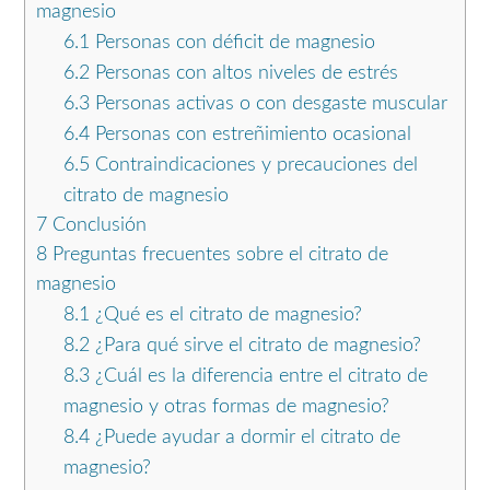
magnesio
6.1
Personas con déficit de magnesio
6.2
Personas con altos niveles de estrés
6.3
Personas activas o con desgaste muscular
6.4
Personas con estreñimiento ocasional
6.5
Contraindicaciones y precauciones del
citrato de magnesio
7
Conclusión
8
Preguntas frecuentes sobre el citrato de
magnesio
8.1
¿Qué es el citrato de magnesio?
8.2
¿Para qué sirve el citrato de magnesio?
8.3
¿Cuál es la diferencia entre el citrato de
magnesio y otras formas de magnesio?
8.4
¿Puede ayudar a dormir el citrato de
magnesio?