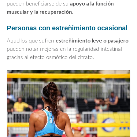
pueden beneficiarse de su
apoyo a la función
muscular y la recuperación
.
Personas con estreñimiento ocasional
Aquellos que sufren
estreñimiento leve o pasajero
pueden notar mejoras en la regularidad intestinal
gracias al efecto osmótico del citrato.