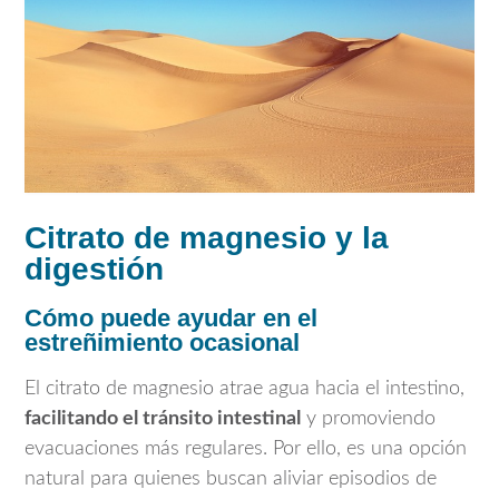
Citrato de magnesio y la
digestión
Cómo puede ayudar en el
estreñimiento ocasional
El citrato de magnesio atrae agua hacia el intestino,
facilitando el tránsito intestinal
y promoviendo
evacuaciones más regulares. Por ello, es una opción
natural para quienes buscan aliviar episodios de