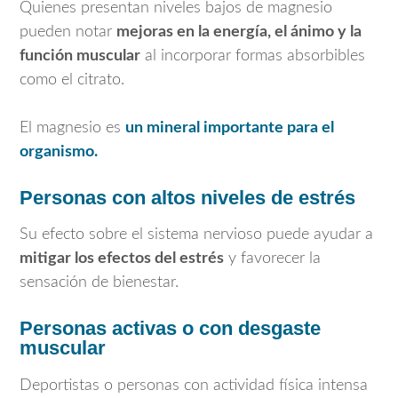
Quienes presentan niveles bajos de magnesio
pueden notar
mejoras en la energía, el ánimo y la
función muscular
al incorporar formas absorbibles
como el citrato.
El magnesio es
un mineral importante para el
organismo.
Personas con altos niveles de estrés
Su efecto sobre el sistema nervioso puede ayudar a
mitigar los efectos del estrés
y favorecer la
sensación de bienestar.
Personas activas o con desgaste
muscular
Deportistas o personas con actividad física intensa