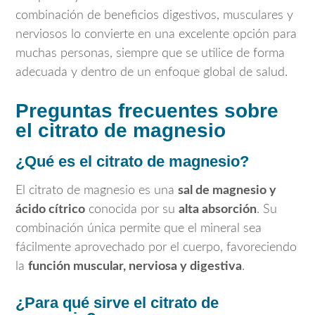
combinación de beneficios digestivos, musculares y
nerviosos lo convierte en una excelente opción para
muchas personas, siempre que se utilice de forma
adecuada y dentro de un enfoque global de salud.
Preguntas frecuentes sobre
el citrato de magnesio
¿Qué es el citrato de magnesio?
El citrato de magnesio es una
sal de magnesio y
ácido cítrico
conocida por su
alta absorción
. Su
combinación única permite que el mineral sea
fácilmente aprovechado por el cuerpo, favoreciendo
la
función muscular, nerviosa y digestiva
.
¿Para qué sirve el citrato de