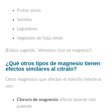
Frutos secos
Semillas
Legumbres
Vegetales de hoja verde
(Enlace sugerido: “alimentos ricos en magnesio”)
¿Qué otros tipos de magnesio tienen
efectos similares al citrato?
Otros magnesios que afectan el tránsito intestinal
son:
Cloruro de magnesio
: efecto laxante más
potente