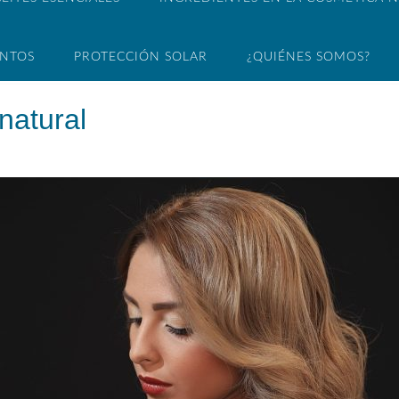
ENTOS
PROTECCIÓN SOLAR
¿QUIÉNES SOMOS?
natural