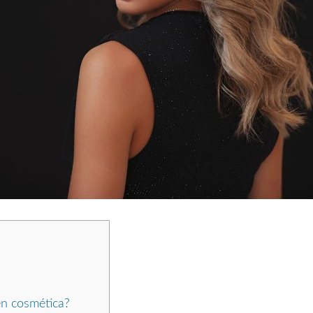
en cosmética?