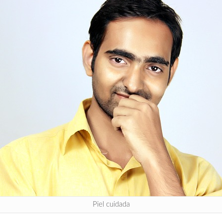
Piel cuidada