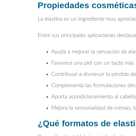
Propiedades cosméticas 
La elastina es un ingrediente muy apreci
Entre sus principales aplicaciones destaca
Ayuda a mejorar la sensación de elast
Favorece una piel con un tacto más
Contribuye a disminuir la pérdida de
Complementa las formulaciones dest
Aporta acondicionamiento al cabello
Mejora la sensorialidad de cremas, 
¿Qué formatos de elasti