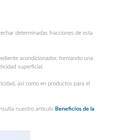
vechar determinadas fracciones de esta
ngrediente acondicionador, formando una
icidad superficial.
ticidad, así como en productos para el
nsulta nuestro artículo
Beneficios de la