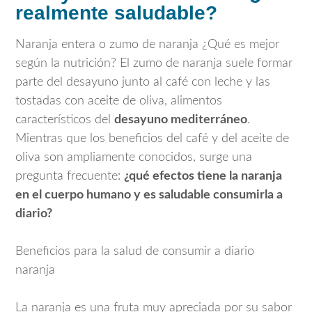
realmente saludable?
Naranja entera o zumo de naranja ¿Qué es mejor
según la nutrición? El zumo de naranja suele formar
parte del desayuno junto al café con leche y las
tostadas con aceite de oliva, alimentos
característicos del
desayuno mediterráneo
.
Mientras que los beneficios del café y del aceite de
oliva son ampliamente conocidos, surge una
pregunta frecuente:
¿qué efectos tiene la naranja
en el cuerpo humano y es saludable consumirla a
diario?
Beneficios para la salud de consumir a diario
naranja
La naranja es una fruta muy apreciada por su sabor