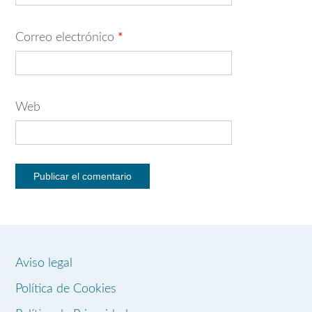
Correo electrónico
*
Web
Aviso legal
Política de Cookies