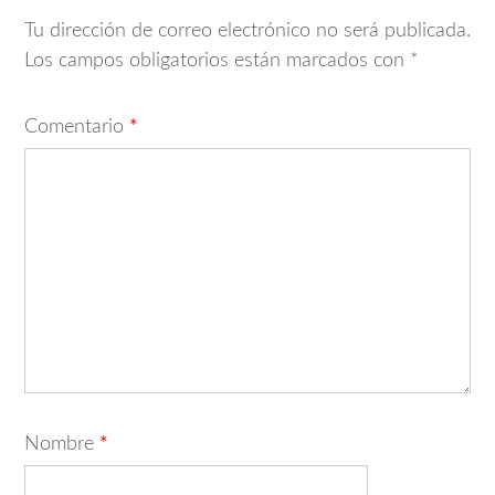
Tu dirección de correo electrónico no será publicada.
Los campos obligatorios están marcados con
*
Comentario
*
Nombre
*