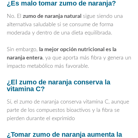
¿Es malo tomar zumo de naranja?
No. El
zumo de naranja natural
sigue siendo una
alternativa saludable si se consume de forma
moderada y dentro de una dieta equilibrada.
Sin embargo,
la mejor opción nutricional es la
naranja entera
, ya que aporta más fibra y genera un
impacto metabólico más favorable.
¿El zumo de naranja conserva la
vitamina C?
Sí, el zumo de naranja conserva vitamina C, aunque
parte de los compuestos bioactivos y la fibra se
pierden durante el exprimido
¿Tomar zumo de naranja aumenta la