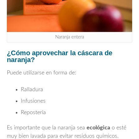
Naranja entera
¿Cómo aprovechar la cáscara de
naranja?
Puede utilizarse en forma de:
Ralladura
Infusiones
Repostería
Es importante que la naranja sea
ecológica
o esté
muy bien lavada para evitar residuos químicos.