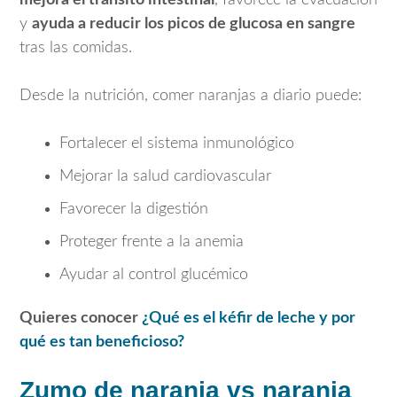
y
ayuda a reducir los picos de glucosa en sangre
tras las comidas.
Desde la nutrición, comer naranjas a diario puede:
Fortalecer el sistema inmunológico
Mejorar la salud cardiovascular
Favorecer la digestión
Proteger frente a la anemia
Ayudar al control glucémico
Quieres conocer
¿
Qué es el kéfir de leche y por
qué es tan beneficioso?
Zumo de naranja vs naranja