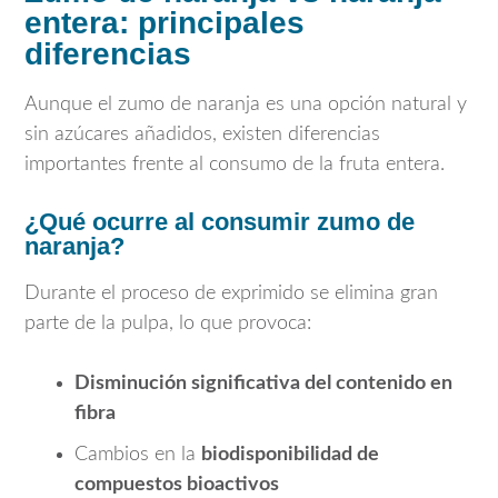
entera: principales
diferencias
Aunque el zumo de naranja es una opción natural y
sin azúcares añadidos, existen diferencias
importantes frente al consumo de la fruta entera.
¿Qué ocurre al consumir zumo de
naranja?
Durante el proceso de exprimido se elimina gran
parte de la pulpa, lo que provoca:
Disminución significativa del contenido en
fibra
Cambios en la
biodisponibilidad de
compuestos bioactivos