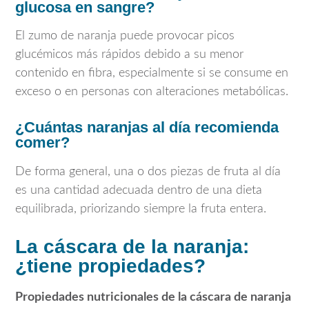
glucosa en sangre?
El zumo de naranja puede provocar picos
glucémicos más rápidos debido a su menor
contenido en fibra, especialmente si se consume en
exceso o en personas con alteraciones metabólicas.
¿Cuántas naranjas al día recomienda
comer?
De forma general, una o dos piezas de fruta al día
es una cantidad adecuada dentro de una dieta
equilibrada, priorizando siempre la fruta entera.
La cáscara de la naranja:
¿tiene propiedades?
Propiedades nutricionales de la cáscara de naranja