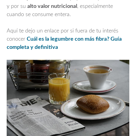
y por su
alto valor nutricional
, especialmente
cuando se consume entera.
Aquí te dejo un enlace por si fuera de tu interés
conocer
Cuál es la legumbre con más fibra? Guía
completa y definitiva