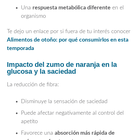
Una
respuesta metabólica diferente
en el
organismo
Te dejo un enlace por si fuera de tu interés conocer
Alimentos de otoño: por qué consumirlos en esta
temporada
Impacto del zumo de naranja en la
glucosa y la saciedad
La reducción de fibra:
Disminuye la sensación de saciedad
Puede afectar negativamente al control del
apetito
Favorece una
absorción más rápida de