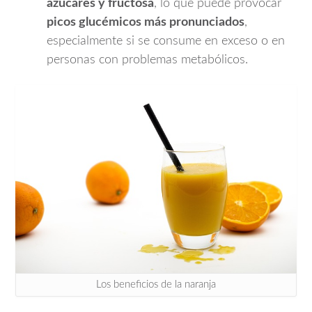
azúcares y fructosa
, lo que puede provocar
picos glucémicos más pronunciados
,
especialmente si se consume en exceso o en
personas con problemas metabólicos.
Los beneficios de la naranja