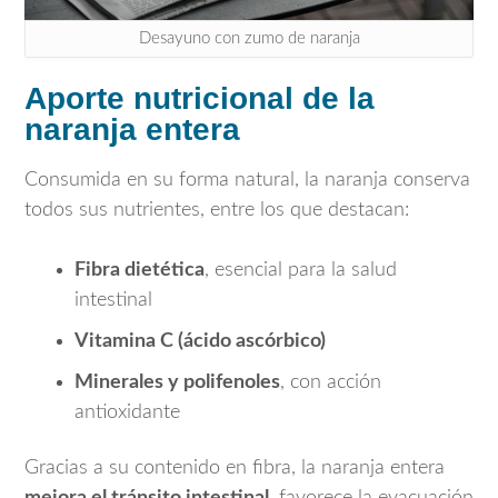
Desayuno con zumo de naranja
Aporte nutricional de la
naranja entera
Consumida en su forma natural, la naranja conserva
todos sus nutrientes, entre los que destacan:
Fibra dietética
, esencial para la salud
intestinal
Vitamina C (ácido ascórbico)
Minerales y polifenoles
, con acción
antioxidante
Gracias a su contenido en fibra, la naranja entera
mejora el tránsito intestinal
, favorece la evacuación