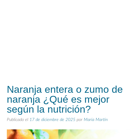
Naranja entera o zumo de
naranja ¿Qué es mejor
según la nutrición?
Publicado el
17 de diciembre de 2025
por
María Martín