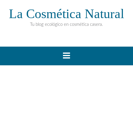
La Cosmética Natural
Tu blog ecológico en cosmética casera.