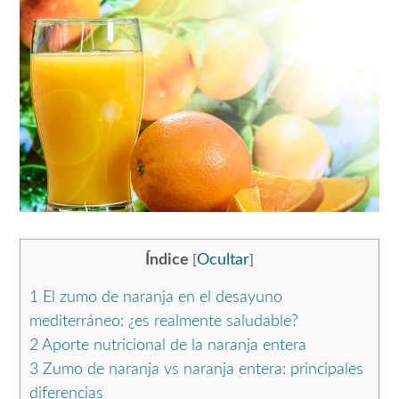
Índice
Ocultar
[
]
1
El zumo de naranja en el desayuno
mediterráneo: ¿es realmente saludable?
2
Aporte nutricional de la naranja entera
3
Zumo de naranja vs naranja entera: principales
diferencias